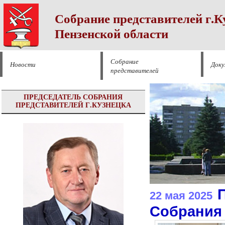
Собрание представителей г.К
Пензенской области
Собрание
Новости
Док
представителей
ПРЕДСЕДАТЕЛЬ СОБРАНИЯ
ПРЕДСТАВИТЕЛЕЙ Г.КУЗНЕЦКА
22 мая 2025
Собрания 