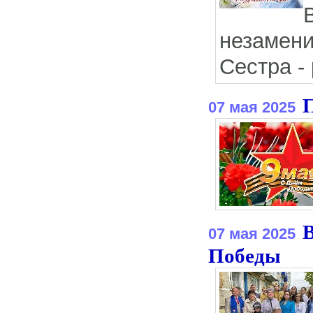
незамен
Сестра -
07 мая 2025
В
07 мая 2025
Победы