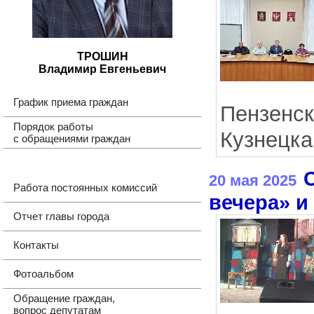
ТРОШИН
Владимир Евгеньевич
График приема граждан
Пензенс
Порядок работы
Кузнецка
с обращениями граждан
20 мая 2025
Работа постоянных комиссий
вечера» и
Отчет главы города
Контакты
Фотоальбом
Обращение граждан,
вопрос депутатам