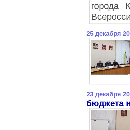
города 
Всеросси
25 декабря 20
23 декабря 20
бюджета н