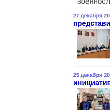
военнос
27 декабря 20
представи
25 декабря 20
инициатив