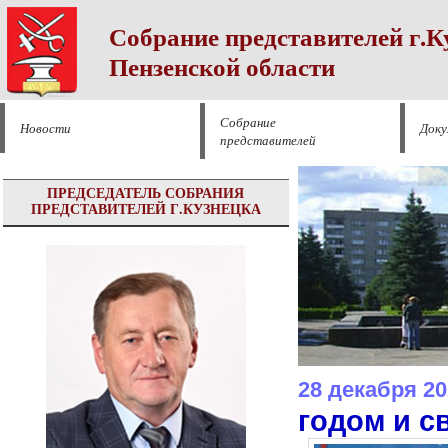
Собрание представителей г.К
Пензенской области
Собрание
Новости
Док
представителей
ПРЕДСЕДАТЕЛЬ СОБРАНИЯ
ПРЕДСТАВИТЕЛЕЙ Г.КУЗНЕЦКА
28 декабря 20
годом и с