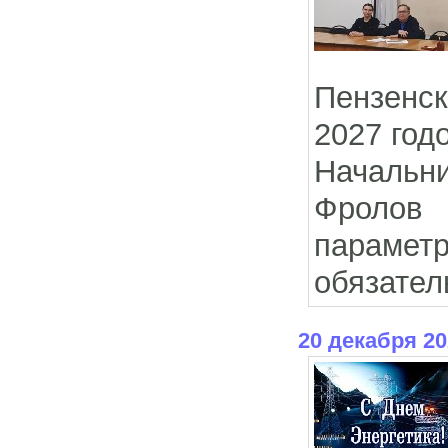
Пензенск
2027 год
Начальн
Фролов
параметр
обязател
20 декабря 20