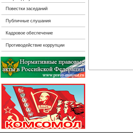
Повестки заседаний
Публичные слушания
Кадровое обеспечение
Противодействие коррупции