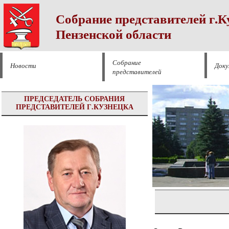
Собрание представителей г.К
Пензенской области
Собрание
Новости
Док
представителей
ПРЕДСЕДАТЕЛЬ СОБРАНИЯ
ПРЕДСТАВИТЕЛЕЙ Г.КУЗНЕЦКА