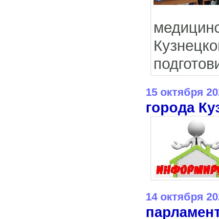
медицин
Кузнецк
подготов
15 октября 20
города Ку
14 октября 20
парламен