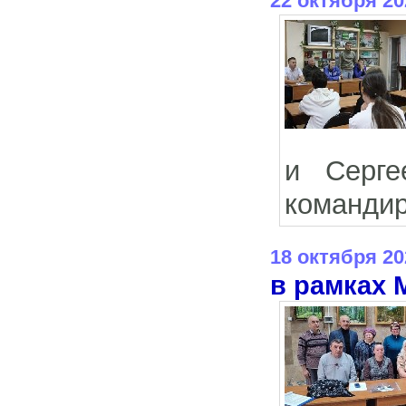
22 октября 20
и Серге
командир
18 октября 20
в рамках 