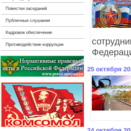
Повестки заседаний
Публичные слушания
Кадровое обеспечение
сотруд
Противодействие коррупции
Федерац
25 октября 20
24 октября 20