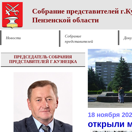
Собрание представителей г.К
Пензенской области
Собрание
Новости
Док
представителей
ПРЕДСЕДАТЕЛЬ СОБРАНИЯ
ПРЕДСТАВИТЕЛЕЙ Г.КУЗНЕЦКА
18 ноября 20
открыли 