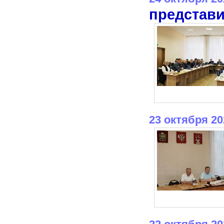
представи
23 октября 20