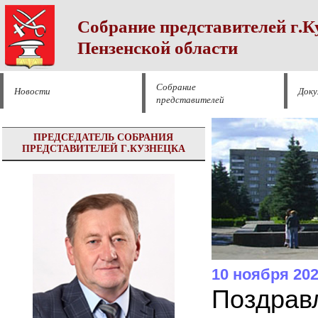
Собрание представителей г.К
Пензенской области
Собрание
Новости
Док
представителей
ПРЕДСЕДАТЕЛЬ СОБРАНИЯ
ПРЕДСТАВИТЕЛЕЙ Г.КУЗНЕЦКА
10 ноября 20
Поздравл