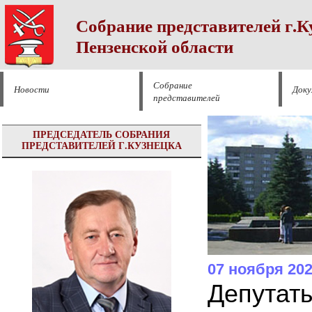
Собрание представителей г.К
Пензенской области
Собрание
Новости
Док
представителей
ПРЕДСЕДАТЕЛЬ СОБРАНИЯ
ПРЕДСТАВИТЕЛЕЙ Г.КУЗНЕЦКА
07 ноября 20
Депутаты