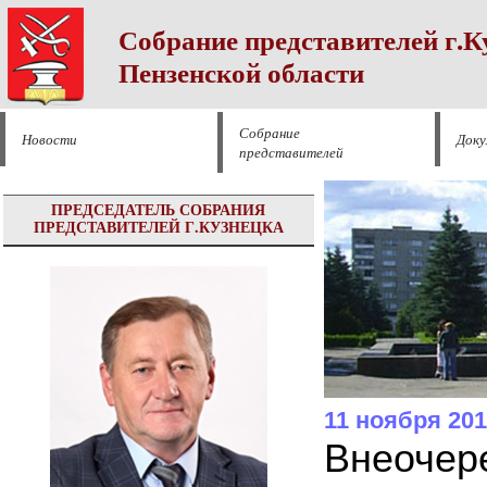
Собрание представителей г.К
Пензенской области
Собрание
Новости
Док
представителей
ПРЕДСЕДАТЕЛЬ СОБРАНИЯ
ПРЕДСТАВИТЕЛЕЙ Г.КУЗНЕЦКА
11 ноября 20
Внеочер