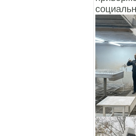
социальн