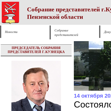
Собрание представителей г.К
Пензенской области
Собрание
Новости
Док
представителей
ПРЕДСЕДАТЕЛЬ СОБРАНИЯ
ПРЕДСТАВИТЕЛЕЙ Г.КУЗНЕЦКА
14 октября 20
Cостоял