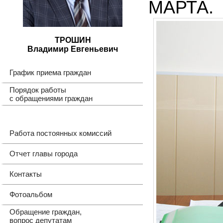
МАРТА.
ТРОШИН
Владимир Евгеньевич
График приема граждан
Порядок работы
с обращениями граждан
Работа постоянных комиссий
Отчет главы города
Контакты
Фотоальбом
Обращение граждан,
вопрос депутатам