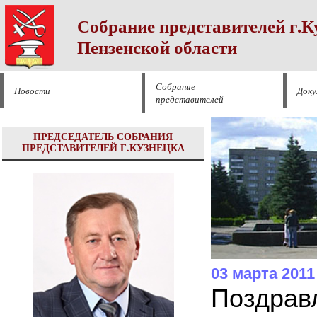
Собрание представителей г.К
Пензенской области
Собрание
Новости
Док
представителей
ПРЕДСЕДАТЕЛЬ СОБРАНИЯ
ПРЕДСТАВИТЕЛЕЙ Г.КУЗНЕЦКА
03 марта 2011
Поздрав