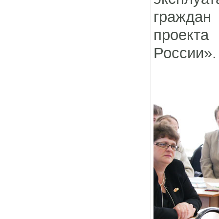
граждан 
проекта
России».