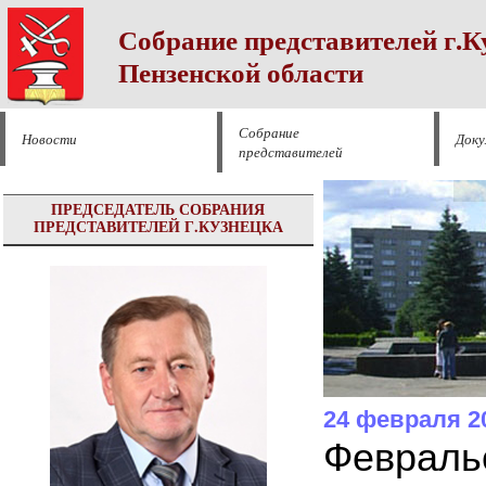
Собрание представителей г.К
Пензенской области
Собрание
Новости
Док
представителей
ПРЕДСЕДАТЕЛЬ СОБРАНИЯ
ПРЕДСТАВИТЕЛЕЙ Г.КУЗНЕЦКА
24 февраля 2
Февраль