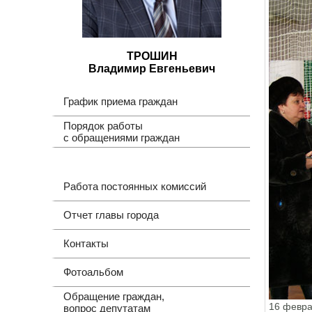
ТРОШИН
Владимир Евгеньевич
График приема граждан
Порядок работы
с обращениями граждан
Работа постоянных комиссий
Отчет главы города
Контакты
Фотоальбом
Обращение граждан,
16 февра
вопрос депутатам