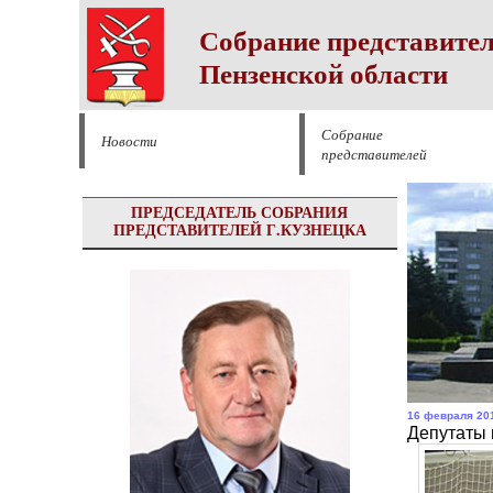
Собрание представител
Пензенской области
Собрание
Новости
представителей
ПРЕДСЕДАТЕЛЬ СОБРАНИЯ
ПРЕДСТАВИТЕЛЕЙ Г.КУЗНЕЦКА
16 февраля 20
Депутаты 