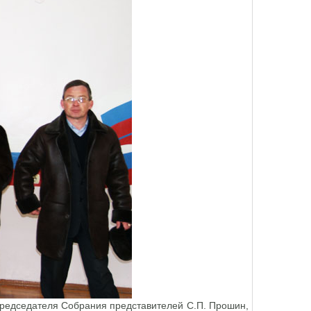
 председателя Собрания представителей С.П. Прошин,