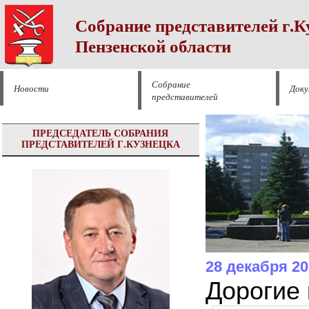
Собрание представителей г.К
Пензенской области
Собрание
Новости
Док
представителей
ПРЕДСЕДАТЕЛЬ СОБРАНИЯ
ПРЕДСТАВИТЕЛЕЙ Г.КУЗНЕЦКА
28 декабря 20
Дорогие 