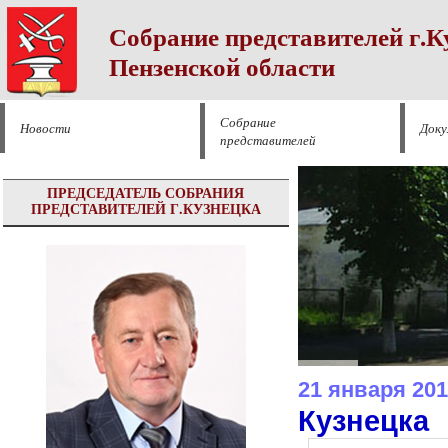
Собрание представителей г.К
Пензенской области
Собрание
Новости
Док
представителей
ПРЕДСЕДАТЕЛЬ СОБРАНИЯ
ПРЕДСТАВИТЕЛЕЙ Г.КУЗНЕЦКА
21 января 201
Кузнецка